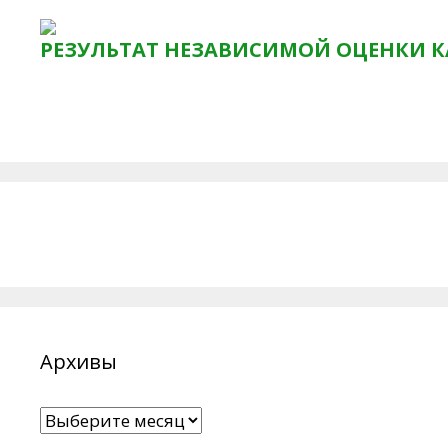
РЕЗУЛЬТАТ НЕЗАВИСИМОЙ ОЦЕНКИ К
Архивы
Архивы