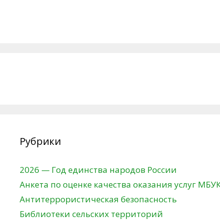
Рубрики
2026 — Год единства народов России
Анкета по оценке качества оказания услуг МБУ
Антитеррористическая безопасность
Библиотеки сельских территорий