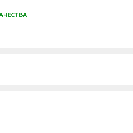
АЧЕСТВА