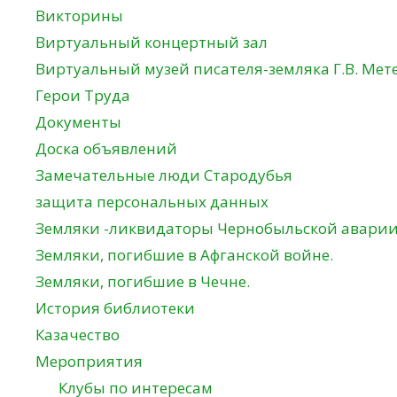
Викторины
Виртуальный концертный зал
Виртуальный музей писателя-земляка Г.В. Мет
Герои Труда
Документы
Доска объявлений
Замечательные люди Стародубья
защита персональных данных
Земляки -ликвидаторы Чернобыльской авари
Земляки, погибшие в Афганской войне.
Земляки, погибшие в Чечне.
История библиотеки
Казачество
Мероприятия
Клубы по интересам