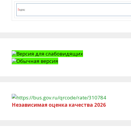
Версия для слабовидящих
Обычная версия
Независимая оценка качества 2026