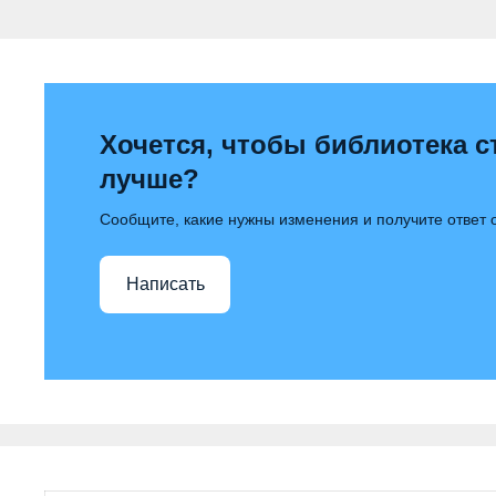
Хочется, чтобы библиотека с
лучше?
Сообщите, какие нужны изменения и получите ответ
Написать