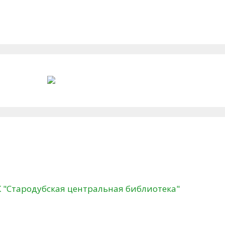
К "Стародубская центральная библиотека"