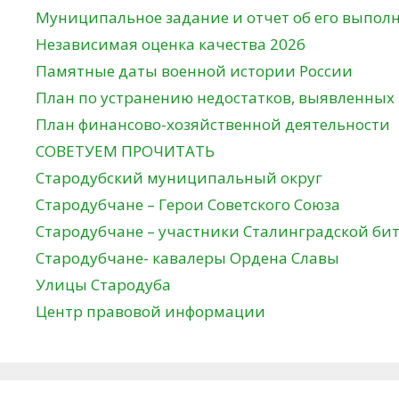
Муниципальное задание и отчет об его выпол
Независимая оценка качества 2026
Памятные даты военной истории России
План по устранению недостатков, выявленных
План финансово-хозяйственной деятельности
СОВЕТУЕМ ПРОЧИТАТЬ
Стародубский муниципальный округ
Стародубчане – Герои Советского Союза
Стародубчане – участники Сталинградской би
Стародубчане- кавалеры Ордена Славы
Улицы Стародуба
Центр правовой информации