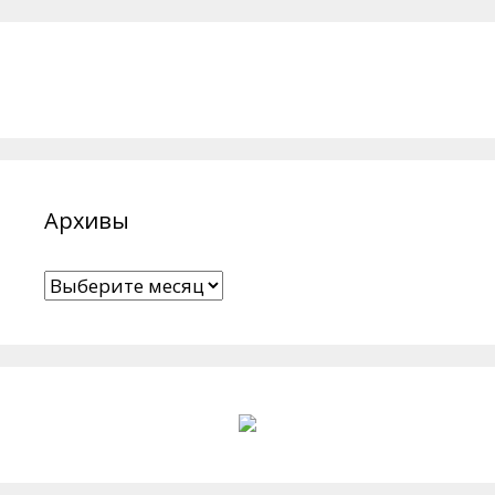
Архивы
Архивы