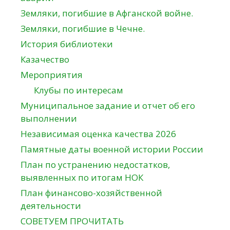
Земляки, погибшие в Афганской войне.
Земляки, погибшие в Чечне.
История библиотеки
Казачество
Мероприятия
Клубы по интересам
Муниципальное задание и отчет об его
выполнении
Независимая оценка качества 2026
Памятные даты военной истории России
План по устранению недостатков,
выявленных по итогам НОК
План финансово-хозяйственной
деятельности
СОВЕТУЕМ ПРОЧИТАТЬ