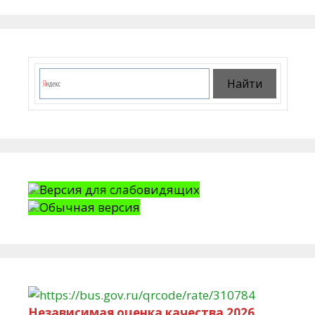
Версия для слабовидящих
Обычная версия
Независимая оценка качества 2026