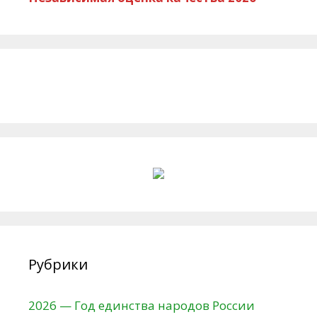
Рубрики
2026 — Год единства народов России