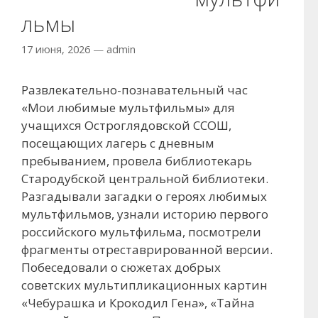
льмы
17 июня, 2026
—
admin
Развлекательно-познавательный час
«Мои любимые мультфильмы» для
учащихся Остроглядовской ССОШ,
посещающих лагерь с дневным
пребыванием, провела библиотекарь
Стародубской центральной библиотеки.
Разгадывали загадки о героях любимых
мультфильмов, узнали историю первого
российского мультфильма, посмотрели
фрагменты отреставрированной версии.
Побеседовали о сюжетах добрых
советских мультипликационных картин
«Чебурашка и Крокодил Гена», «Тайна