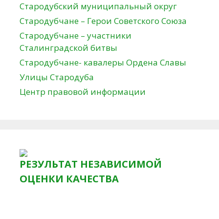
Стародубский муниципальный округ
Стародубчане – Герои Советского Союза
Стародубчане – участники
Сталинградской битвы
Стародубчане- кавалеры Ордена Славы
Улицы Стародуба
Центр правовой информации
РЕЗУЛЬТАТ НЕЗАВИСИМОЙ
ОЦЕНКИ КАЧЕСТВА