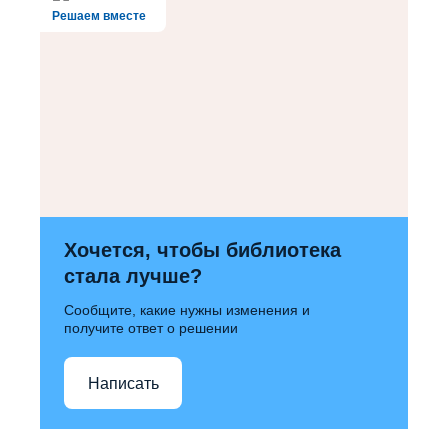
Решаем вместе
Хочется, чтобы библиотека
стала лучше?
Сообщите, какие нужны изменения и
получите ответ о решении
Написать