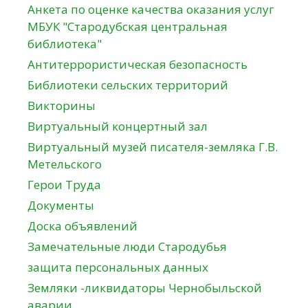
Анкета по оценке качества оказания услуг
МБУК "Стародубская центральная
библиотека"
Антитеррористическая безопасность
Библиотеки сельских территорий
Викторины
Виртуальный концертный зал
Виртуальный музей писателя-земляка Г.В.
Метельского
Герои Труда
Документы
Доска объявлений
Замечательные люди Стародубья
защита персональных данных
Земляки -ликвидаторы Чернобыльской
аварии