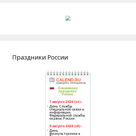
Праздники России