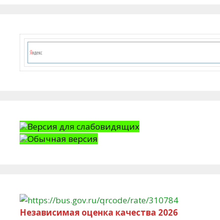
Версия для слабовидящих
Обычная версия
Независимая оценка качества 2026