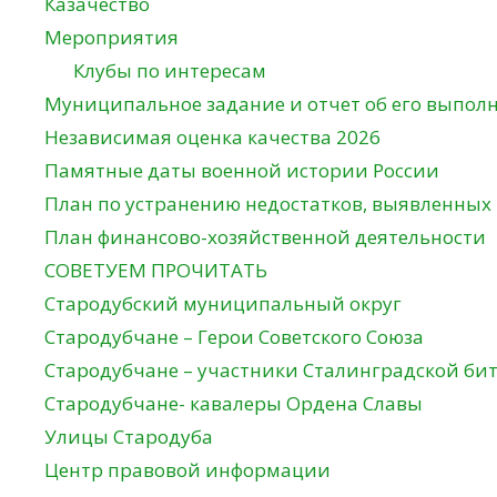
Казачество
Мероприятия
Клубы по интересам
Муниципальное задание и отчет об его выпол
Независимая оценка качества 2026
Памятные даты военной истории России
План по устранению недостатков, выявленных
План финансово-хозяйственной деятельности
СОВЕТУЕМ ПРОЧИТАТЬ
Стародубский муниципальный округ
Стародубчане – Герои Советского Союза
Стародубчане – участники Сталинградской би
Стародубчане- кавалеры Ордена Славы
Улицы Стародуба
Центр правовой информации