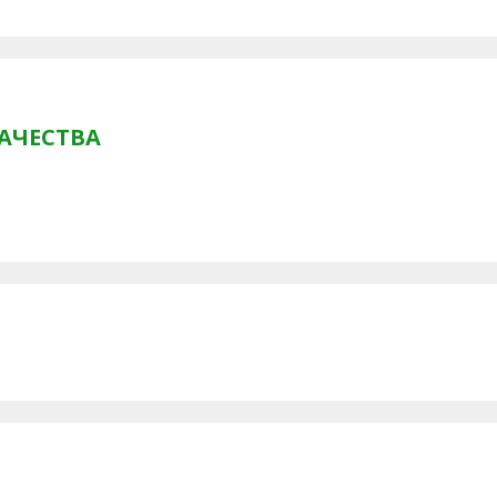
АЧЕСТВА