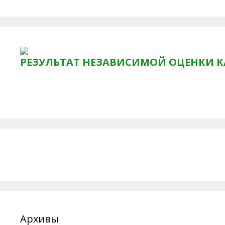
РЕЗУЛЬТАТ НЕЗАВИСИМОЙ ОЦЕНКИ К
Архивы