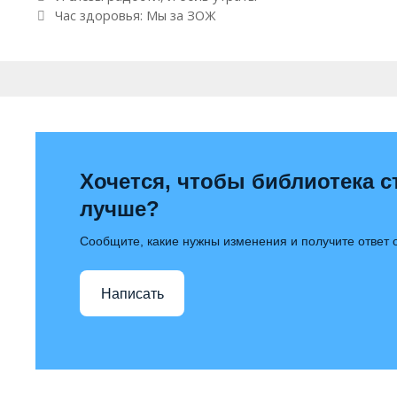
Час здоровья: Мы за ЗОЖ
Хочется, чтобы библиотека с
лучше?
Сообщите, какие нужны изменения и получите ответ
Написать