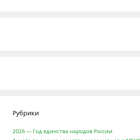
Рубрики
2026 — Год единства народов России