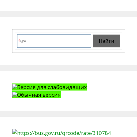
Версия для слабовидящих
Обычная версия