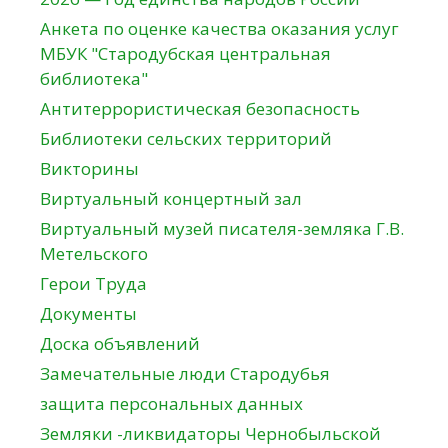
Анкета по оценке качества оказания услуг
МБУК "Стародубская центральная
библиотека"
Антитеррористическая безопасность
Библиотеки сельских территорий
Викторины
Виртуальный концертный зал
Виртуальный музей писателя-земляка Г.В.
Метельского
Герои Труда
Документы
Доска объявлений
Замечательные люди Стародубья
защита персональных данных
Земляки -ликвидаторы Чернобыльской