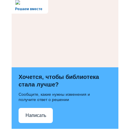
Решаем вместе
Хочется, чтобы библиотека
стала лучше?
Сообщите, какие нужны изменения и
получите ответ о решении
Написать