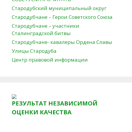
Стародубский муниципальный округ
Стародубчане – Герои Советского Союза
Стародубчане – участники
Сталинградской битвы
Стародубчане- кавалеры Ордена Славы
Улицы Стародуба
Центр правовой информации
РЕЗУЛЬТАТ НЕЗАВИСИМОЙ
ОЦЕНКИ КАЧЕСТВА