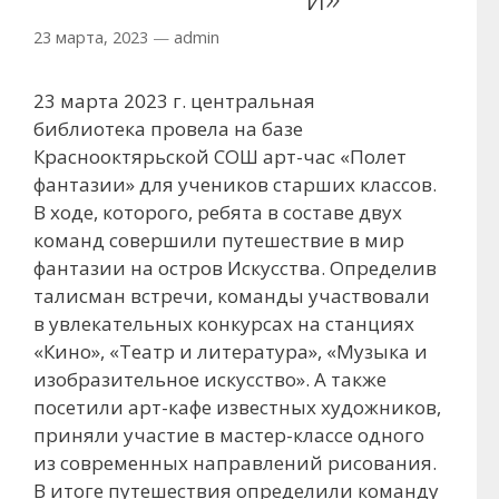
23 марта, 2023
—
admin
23 марта 2023 г. центральная
библиотека провела на базе
Краснооктярьской СОШ арт-час «Полет
фантазии» для учеников старших классов.
В ходе, которого, ребята в составе двух
команд совершили путешествие в мир
фантазии на остров Искусства. Определив
талисман встречи, команды участвовали
в увлекательных конкурсах на станциях
«Кино», «Театр и литература», «Музыка и
изобразительное искусство». А также
посетили арт-кафе известных художников,
приняли участие в мастер-классе одного
из современных направлений рисования.
В итоге путешествия определили команду