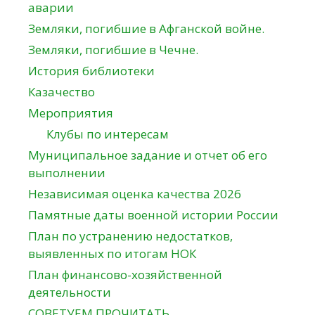
аварии
Земляки, погибшие в Афганской войне.
Земляки, погибшие в Чечне.
История библиотеки
Казачество
Мероприятия
Клубы по интересам
Муниципальное задание и отчет об его
выполнении
Независимая оценка качества 2026
Памятные даты военной истории России
План по устранению недостатков,
выявленных по итогам НОК
План финансово-хозяйственной
деятельности
СОВЕТУЕМ ПРОЧИТАТЬ