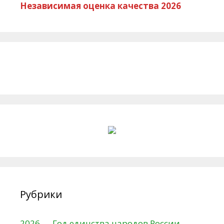
Независимая оценка качества 2026
Рубрики
2026 — Год единства народов России