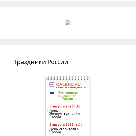
Праздники России