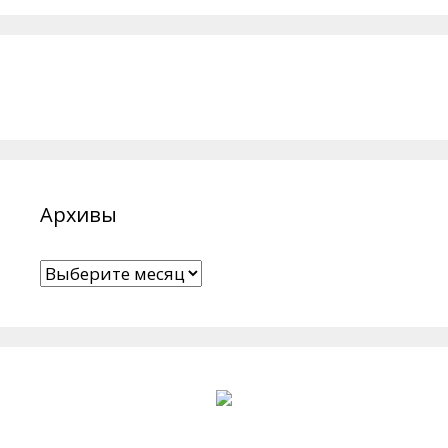
Архивы
Архивы