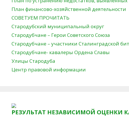
План по устранению недостатков, выявленных
План финансово-хозяйственной деятельности
СОВЕТУЕМ ПРОЧИТАТЬ
Стародубский муниципальный округ
Стародубчане – Герои Советского Союза
Стародубчане – участники Сталинградской би
Стародубчане- кавалеры Ордена Славы
Улицы Стародуба
Центр правовой информации
РЕЗУЛЬТАТ НЕЗАВИСИМОЙ ОЦЕНКИ К