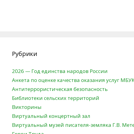
Рубрики
2026 — Год единства народов России
Анкета по оценке качества оказания услуг МБУ
Антитеррористическая безопасность
Библиотеки сельских территорий
Викторины
Виртуальный концертный зал
Виртуальный музей писателя-земляка Г.В. Мет
Герои Труда