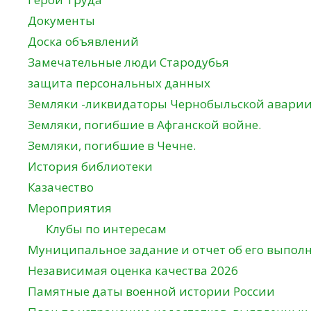
Документы
Доска объявлений
Замечательные люди Стародубья
защита персональных данных
Земляки -ликвидаторы Чернобыльской авари
Земляки, погибшие в Афганской войне.
Земляки, погибшие в Чечне.
История библиотеки
Казачество
Мероприятия
Клубы по интересам
Муниципальное задание и отчет об его выпол
Независимая оценка качества 2026
Памятные даты военной истории России