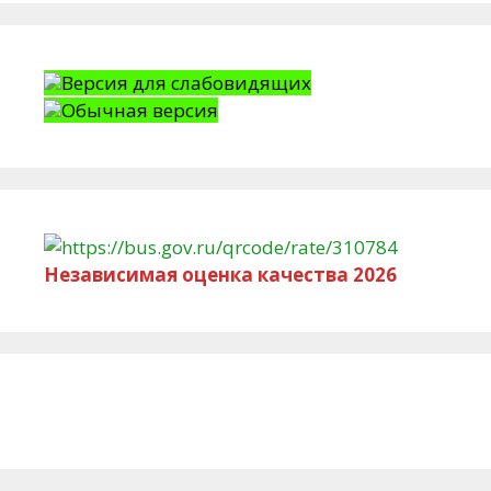
Версия для слабовидящих
Обычная версия
Независимая оценка качества 2026