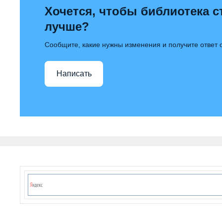
Хочется, чтобы библиотека с
лучше?
Сообщите, какие нужны изменения и получите ответ
Написать