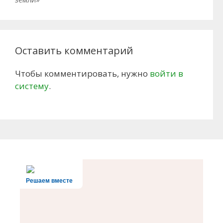
Оставить комментарий
Чтобы комментировать, нужно
войти в
систему
.
Решаем вместе