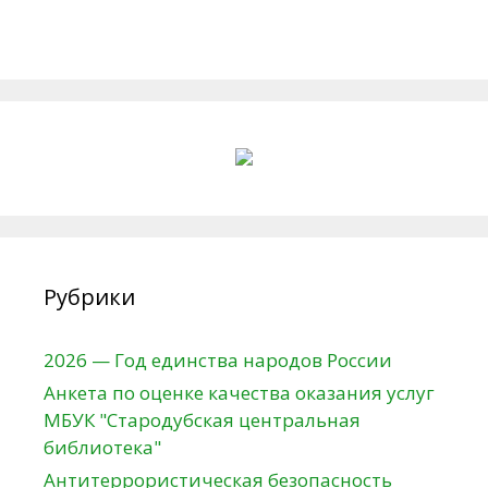
Рубрики
2026 — Год единства народов России
Анкета по оценке качества оказания услуг
МБУК "Стародубская центральная
библиотека"
Антитеррористическая безопасность