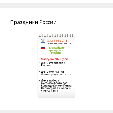
Праздники России