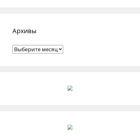
Архивы
Архивы