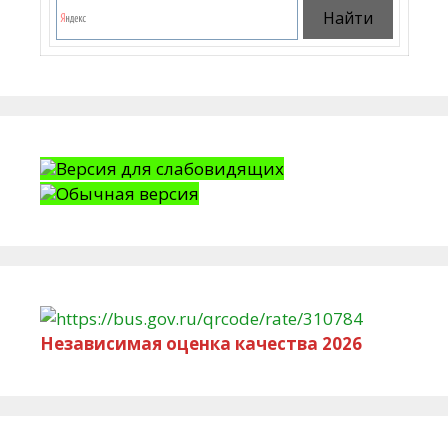
Версия для слабовидящих
Обычная версия
Независимая оценка качества 2026