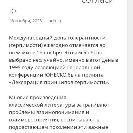
ю
16 ноября, 2023
—
admin
Международный день толерантности
(терпимости) ежегодно отмечается во
всём мире 16 ноября. Это число было
выбрано неслучайно, именно в этот день в
1995 году резолюцией Генеральной
конференции ЮНЕСКО была принята
«Декларация принципов терпимости».
Многие произведения
классической литературы затрагивают
проблемы взаимопонимания и
взаимовосприятия, воспитывают в
подрастающем поколении эти важные