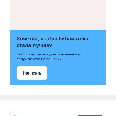
Хочется, чтобы библиотека
стала лучше?
Сообщите, какие нужны изменения и
получите ответ о решении
Написать