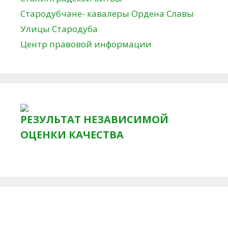
Стародубчане- кавалеры Ордена Славы
Улицы Стародуба
Центр правовой информации
РЕЗУЛЬТАТ НЕЗАВИСИМОЙ
ОЦЕНКИ КАЧЕСТВА