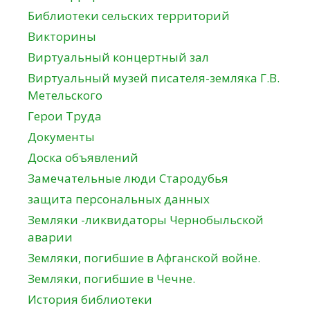
Библиотеки сельских территорий
Викторины
Виртуальный концертный зал
Виртуальный музей писателя-земляка Г.В.
Метельского
Герои Труда
Документы
Доска объявлений
Замечательные люди Стародубья
защита персональных данных
Земляки -ликвидаторы Чернобыльской
аварии
Земляки, погибшие в Афганской войне.
Земляки, погибшие в Чечне.
История библиотеки