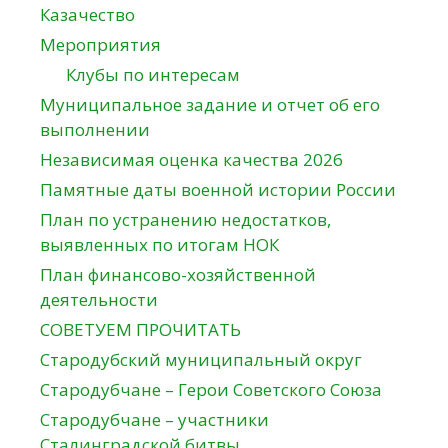
Казачество
Мероприятия
Клубы по интересам
Муниципальное задание и отчет об его
выполнении
Независимая оценка качества 2026
Памятные даты военной истории России
План по устранению недостатков,
выявленных по итогам НОК
План финансово-хозяйственной
деятельности
СОВЕТУЕМ ПРОЧИТАТЬ
Стародубский муниципальный округ
Стародубчане – Герои Советского Союза
Стародубчане – участники
Сталинградской битвы