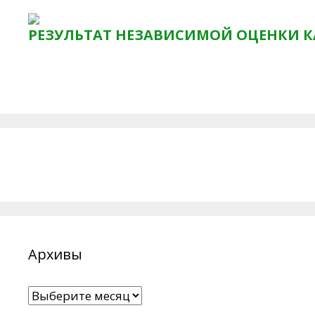
РЕЗУЛЬТАТ НЕЗАВИСИМОЙ ОЦЕНКИ К
Архивы
Архивы