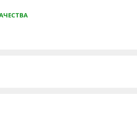
АЧЕСТВА