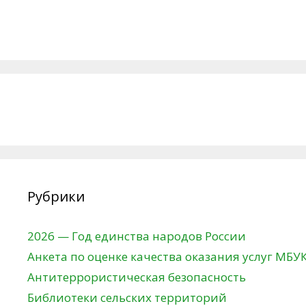
Рубрики
2026 — Год единства народов России
Анкета по оценке качества оказания услуг МБУ
Антитеррористическая безопасность
Библиотеки сельских территорий