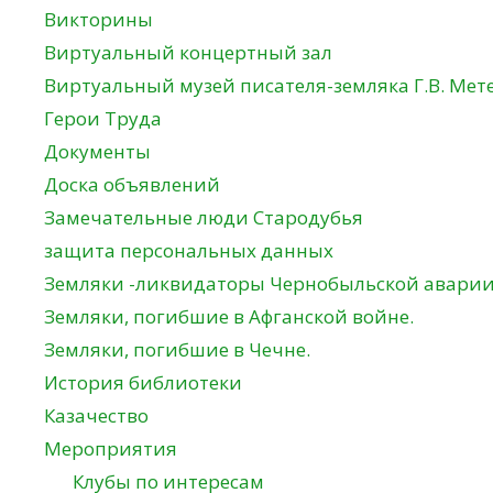
Викторины
Виртуальный концертный зал
Виртуальный музей писателя-земляка Г.В. Мет
Герои Труда
Документы
Доска объявлений
Замечательные люди Стародубья
защита персональных данных
Земляки -ликвидаторы Чернобыльской авари
Земляки, погибшие в Афганской войне.
Земляки, погибшие в Чечне.
История библиотеки
Казачество
Мероприятия
Клубы по интересам