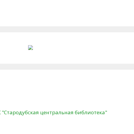
К "Стародубская центральная библиотека"