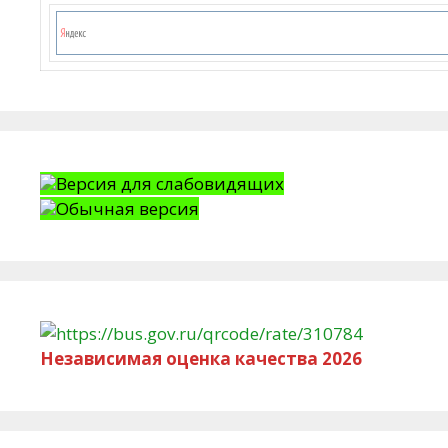
Версия для слабовидящих
Обычная версия
Независимая оценка качества 2026