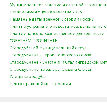
Муниципальное задание и отчет об его выпол
Независимая оценка качества 2026
Памятные даты военной истории России
План по устранению недостатков, выявленных
План финансово-хозяйственной деятельности
СОВЕТУЕМ ПРОЧИТАТЬ
Стародубский муниципальный округ
Стародубчане – Герои Советского Союза
Стародубчане – участники Сталинградской би
Стародубчане- кавалеры Ордена Славы
Улицы Стародуба
Центр правовой информации