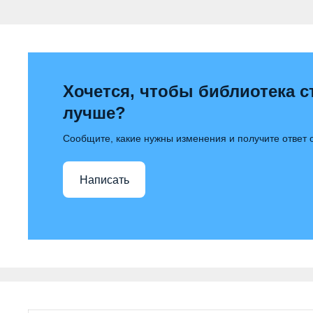
Хочется, чтобы библиотека с
лучше?
Сообщите, какие нужны изменения и получите ответ
Написать