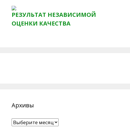
РЕЗУЛЬТАТ НЕЗАВИСИМОЙ
ОЦЕНКИ КАЧЕСТВА
Архивы
Архивы