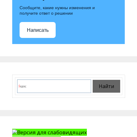
Сообщите, какие нужны изменения и
получите ответ о решении
Написать
Версия для слабовидящих