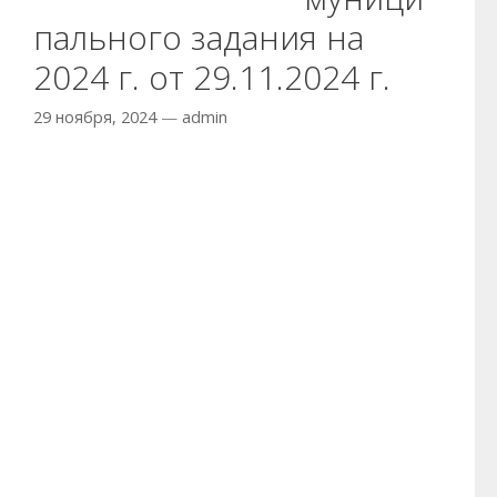
пального задания на
2024 г. от 29.11.2024 г.
29 ноября, 2024
—
admin