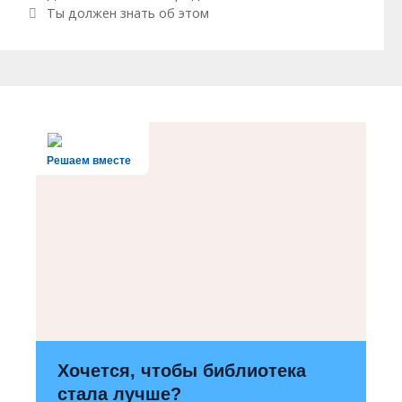
Ты должен знать об этом
Решаем вместе
Хочется, чтобы библиотека
стала лучше?