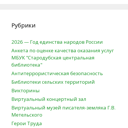
Рубрики
2026 — Год единства народов России
Анкета по оценке качества оказания услуг
МБУК "Стародубская центральная
библиотека"
Антитеррористическая безопасность
Библиотеки сельских территорий
Викторины
Виртуальный концертный зал
Виртуальный музей писателя-земляка Г.В.
Метельского
Герои Труда