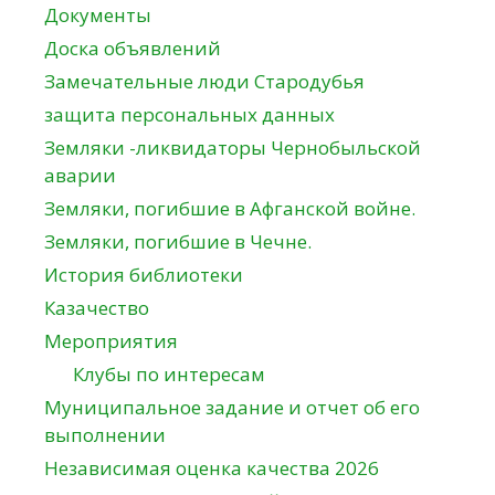
Документы
Доска объявлений
Замечательные люди Стародубья
защита персональных данных
Земляки -ликвидаторы Чернобыльской
аварии
Земляки, погибшие в Афганской войне.
Земляки, погибшие в Чечне.
История библиотеки
Казачество
Мероприятия
Клубы по интересам
Муниципальное задание и отчет об его
выполнении
Независимая оценка качества 2026