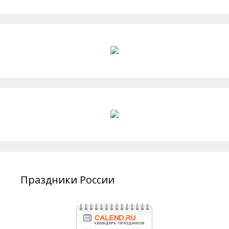
Праздники России