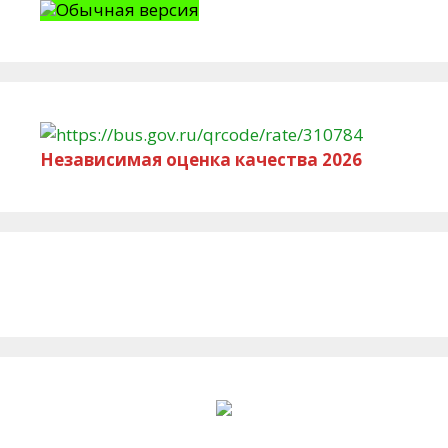
Обычная версия
Независимая оценка качества 2026