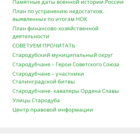
Памятные даты военной истории России
План по устранению недостатков,
выявленных по итогам НОК
План финансово-хозяйственной
деятельности
СОВЕТУЕМ ПРОЧИТАТЬ
Стародубский муниципальный округ
Стародубчане – Герои Советского Союза
Стародубчане – участники
Сталинградской битвы
Стародубчане- кавалеры Ордена Славы
Улицы Стародуба
Центр правовой информации