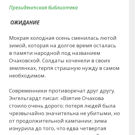
Президентская библиотека
ОЖИДАНИЕ
Мокрая холодная осень сменилась лютой
зимой, которая на долгое время осталась
в памяти народной под названием
Очаковской. Солдаты коченели в своих
землянках, терпя страшную нужду в самом
необходимом.
Современники противоречат друг другу.
Энгельгардт писал: «Взятие Очакова
стоило очень дорого; потеря людей была
чрезвычайно значительна не убитыми, но
от продолжительной кампании; зима
изнурила до того, что едва четвертая