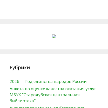
Рубрики
2026 — Год единства народов России
Анкета по оценке качества оказания услуг
МБУК "Стародубская центральная
библиотека"
Антитеррористическая безопасность