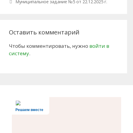
Муниципальное задание №5 от 22.12.2025 г.
Оставить комментарий
Чтобы комментировать, нужно
войти в
систему
.
Решаем вместе