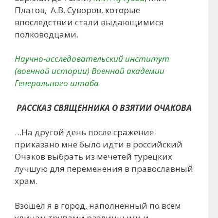
Платов, А.В. Суворов, которые
впоследствии стали выдающимися
полководцами.
Научно-исследовательский институт
(военной истории) Военной академии
Генерального штаба
РАССКАЗ СВЯЩЕННИКА О ВЗЯТИИ ОЧАКОВА
…На другой день после сражения
приказано мне было идти в российский
Очаков выбрать из мечетей турецких
лучшую для переменения в православный
храм.
Взошел я в город, наполненный по всем
улицам трупами различными и