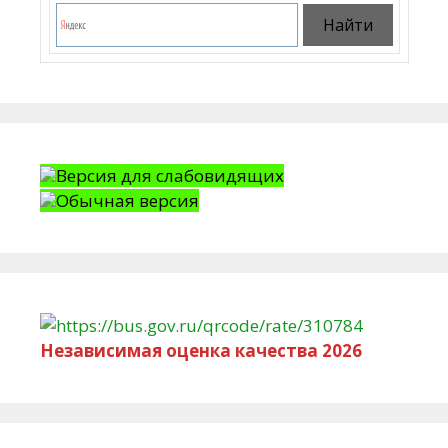
Версия для слабовидящих
Обычная версия
Независимая оценка качества 2026