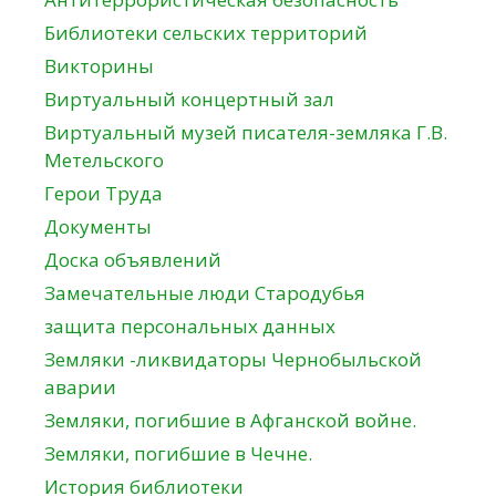
Библиотеки сельских территорий
Викторины
Виртуальный концертный зал
Виртуальный музей писателя-земляка Г.В.
Метельского
Герои Труда
Документы
Доска объявлений
Замечательные люди Стародубья
защита персональных данных
Земляки -ликвидаторы Чернобыльской
аварии
Земляки, погибшие в Афганской войне.
Земляки, погибшие в Чечне.
История библиотеки