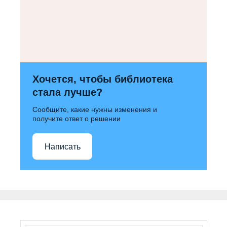
Хочется, чтобы библиотека
стала лучше?
Сообщите, какие нужны изменения и
получите ответ о решении
Написать