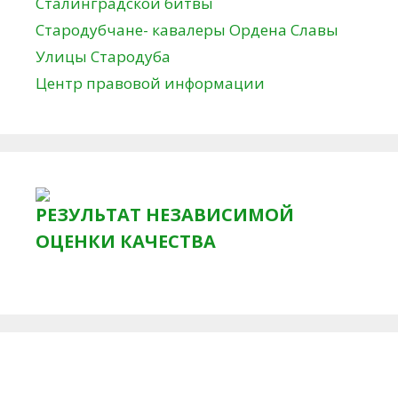
Сталинградской битвы
Стародубчане- кавалеры Ордена Славы
Улицы Стародуба
Центр правовой информации
РЕЗУЛЬТАТ НЕЗАВИСИМОЙ
ОЦЕНКИ КАЧЕСТВА