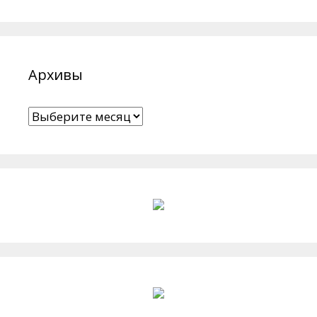
Архивы
Архивы