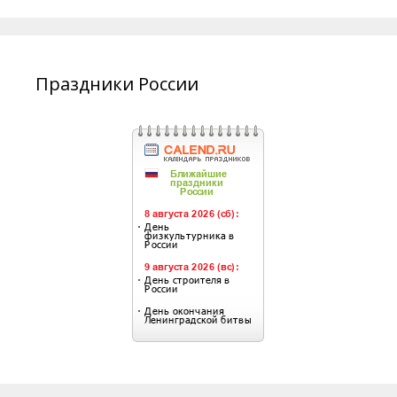
Праздники России