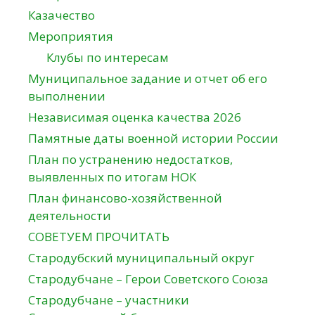
Казачество
Мероприятия
Клубы по интересам
Муниципальное задание и отчет об его
выполнении
Независимая оценка качества 2026
Памятные даты военной истории России
План по устранению недостатков,
выявленных по итогам НОК
План финансово-хозяйственной
деятельности
СОВЕТУЕМ ПРОЧИТАТЬ
Стародубский муниципальный округ
Стародубчане – Герои Советского Союза
Стародубчане – участники