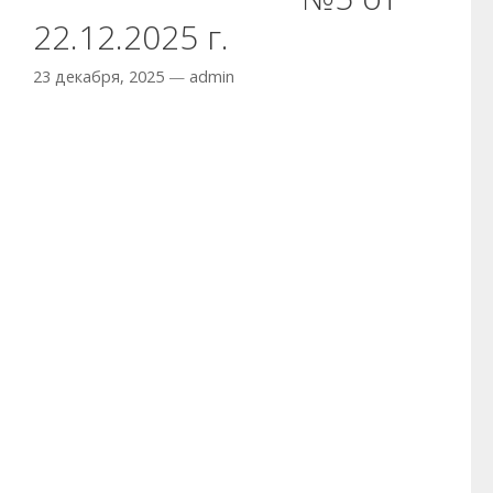
22.12.2025 г.
23 декабря, 2025
—
admin