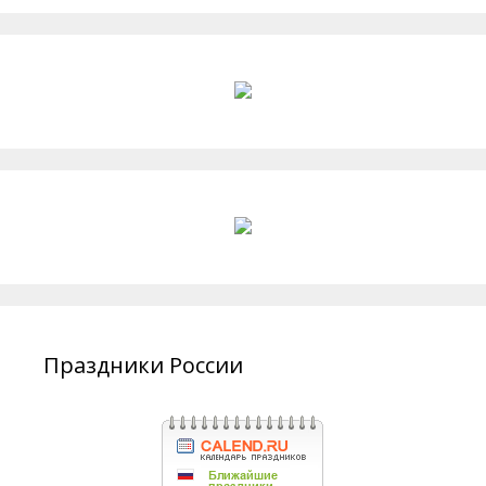
Праздники России