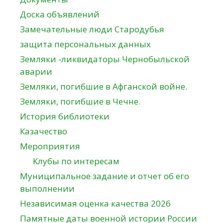
Доска объявлений
Замечательные люди Стародубья
защита персональных данных
Земляки -ликвидаторы Чернобыльской
аварии
Земляки, погибшие в Афганской войне.
Земляки, погибшие в Чечне.
История библиотеки
Казачество
Мероприятия
Клубы по интересам
Муниципальное задание и отчет об его
выполнении
Независимая оценка качества 2026
Памятные даты военной истории России