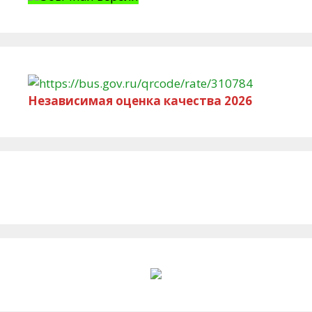
Независимая оценка качества 2026