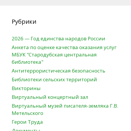
Рубрики
2026 — Год единства народов России
Анкета по оценке качества оказания услуг
МБУК "Стародубская центральная
библиотека"
Антитеррористическая безопасность
Библиотеки сельских территорий
Викторины
Виртуальный концертный зал
Виртуальный музей писателя-земляка Г.В.
Метельского
Герои Труда
Документы