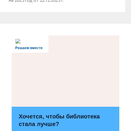
на 2025 год от 22.12.2025 г.
Решаем вместе
Хочется, чтобы библиотека
стала лучше?