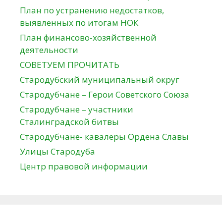
План по устранению недостатков,
выявленных по итогам НОК
План финансово-хозяйственной
деятельности
СОВЕТУЕМ ПРОЧИТАТЬ
Стародубский муниципальный округ
Стародубчане – Герои Советского Союза
Стародубчане – участники
Сталинградской битвы
Стародубчане- кавалеры Ордена Славы
Улицы Стародуба
Центр правовой информации