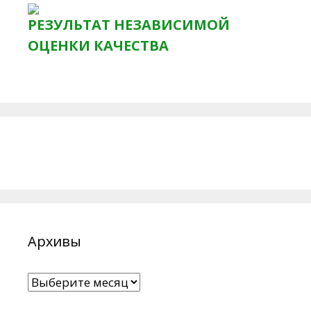
РЕЗУЛЬТАТ НЕЗАВИСИМОЙ
ОЦЕНКИ КАЧЕСТВА
Архивы
Архивы