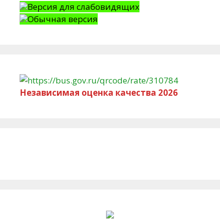
Версия для слабовидящих
Обычная версия
Независимая оценка качества 2026