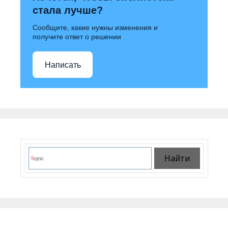
стала лучше?
Сообщите, какие нужны изменения и
получите ответ о решении
Написать