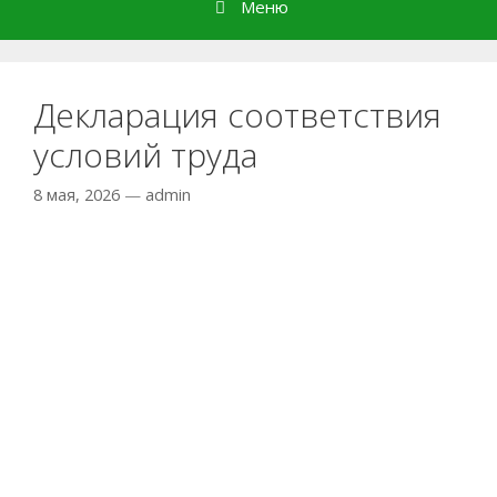
Меню
Декларация соответствия
условий труда
8 мая, 2026
—
admin