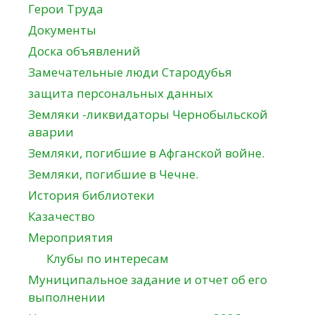
Герои Труда
Документы
Доска объявлений
Замечательные люди Стародубья
защита персональных данных
Земляки -ликвидаторы Чернобыльской
аварии
Земляки, погибшие в Афганской войне.
Земляки, погибшие в Чечне.
История библиотеки
Казачество
Мероприятия
Клубы по интересам
Муниципальное задание и отчет об его
выполнении