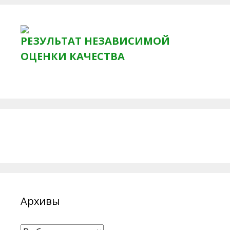
РЕЗУЛЬТАТ НЕЗАВИСИМОЙ
ОЦЕНКИ КАЧЕСТВА
Архивы