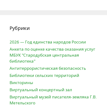
Рубрики
2026 — Год единства народов России
Анкета по оценке качества оказания услуг
МБУК "Стародубская центральная
библиотека"
Антитеррористическая безопасность
Библиотеки сельских территорий
Викторины
Виртуальный концертный зал
Виртуальный музей писателя-земляка Г.В.
Метельского