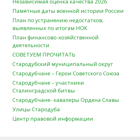
Независимая оценка качества 2026
Памятные даты военной истории России
План по устранению недостатков,
выявленных по итогам НОК
План финансово-хозяйственной
деятельности
СОВЕТУЕМ ПРОЧИТАТЬ
Стародубский муниципальный округ
Стародубчане – Герои Советского Союза
Стародубчане – участники
Сталинградской битвы
Стародубчане- кавалеры Ордена Славы
Улицы Стародуба
Центр правовой информации