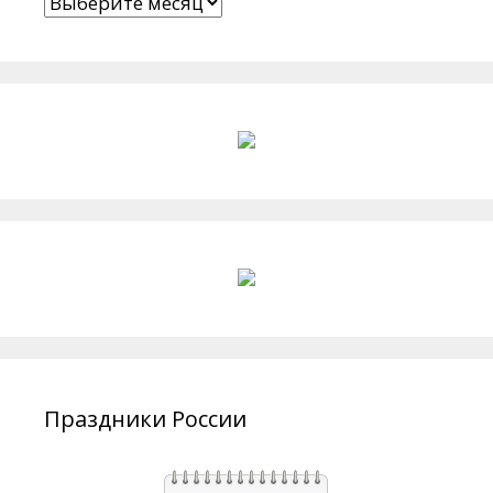
Архивы
Праздники России