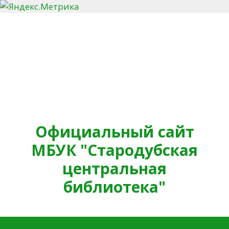
Перейти к содержимому
Официальный сайт
МБУК "Стародубская
центральная
библиотека"