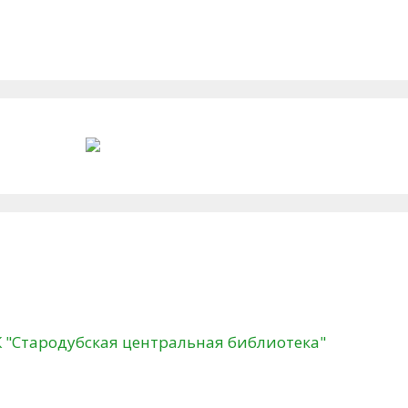
К "Стародубская центральная библиотека"