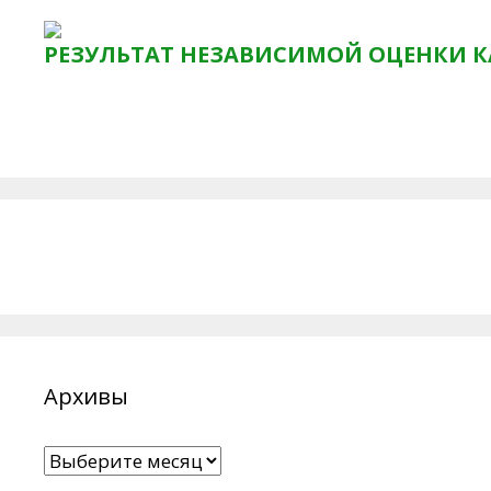
РЕЗУЛЬТАТ НЕЗАВИСИМОЙ ОЦЕНКИ К
Архивы
Архивы