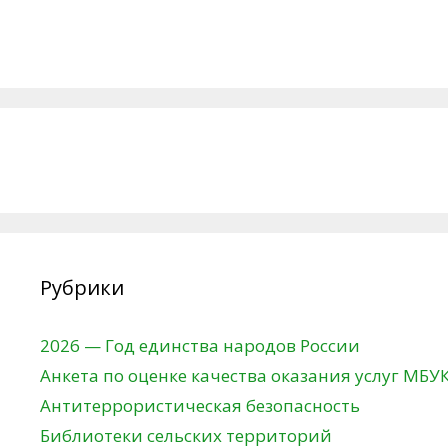
Рубрики
2026 — Год единства народов России
Анкета по оценке качества оказания услуг МБУ
Антитеррористическая безопасность
Библиотеки сельских территорий