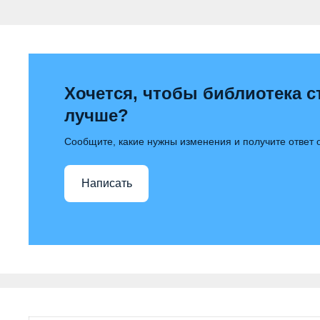
Хочется, чтобы библиотека с
лучше?
Сообщите, какие нужны изменения и получите ответ
Написать