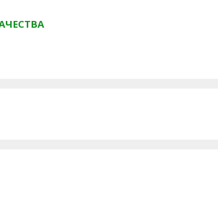
АЧЕСТВА