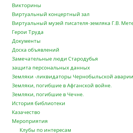
Викторины
Виртуальный концертный зал
Виртуальный музей писателя-земляка Г.В. Мет
Герои Труда
Документы
Доска объявлений
Замечательные люди Стародубья
защита персональных данных
Земляки -ликвидаторы Чернобыльской авари
Земляки, погибшие в Афганской войне.
Земляки, погибшие в Чечне.
История библиотеки
Казачество
Мероприятия
Клубы по интересам