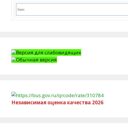
Версия для слабовидящих
Обычная версия
Независимая оценка качества 2026