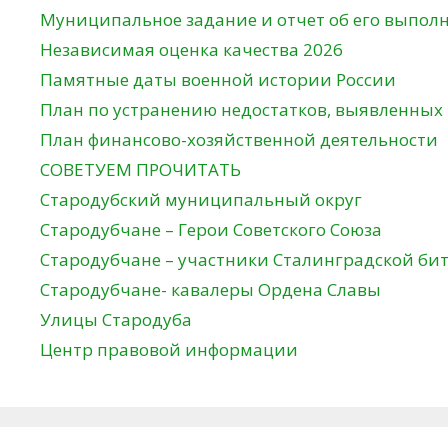
Муниципальное задание и отчет об его выпол
Независимая оценка качества 2026
Памятные даты военной истории России
План по устранению недостатков, выявленных
План финансово-хозяйственной деятельности
СОВЕТУЕМ ПРОЧИТАТЬ
Стародубский муниципальный округ
Стародубчане – Герои Советского Союза
Стародубчане – участники Сталинградской би
Стародубчане- кавалеры Ордена Славы
Улицы Стародуба
Центр правовой информации