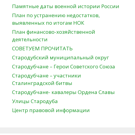
Памятные даты военной истории России
План по устранению недостатков,
выявленных по итогам НОК
План финансово-хозяйственной
деятельности
СОВЕТУЕМ ПРОЧИТАТЬ
Стародубский муниципальный округ
Стародубчане – Герои Советского Союза
Стародубчане – участники
Сталинградской битвы
Стародубчане- кавалеры Ордена Славы
Улицы Стародуба
Центр правовой информации