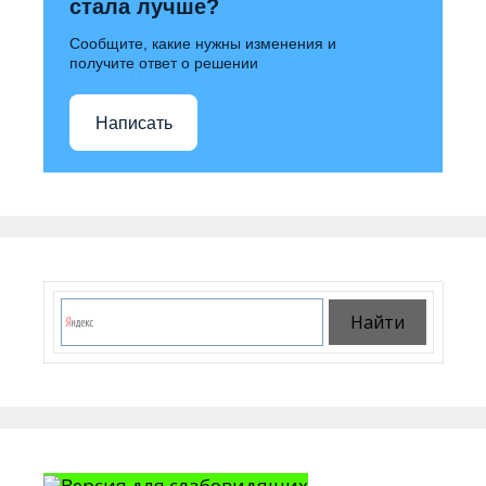
стала лучше?
Сообщите, какие нужны изменения и
получите ответ о решении
Написать
Версия для слабовидящих