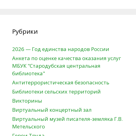
Рубрики
2026 — Год единства народов России
Анкета по оценке качества оказания услуг
МБУК "Стародубская центральная
библиотека"
Антитеррористическая безопасность
Библиотеки сельских территорий
Викторины
Виртуальный концертный зал
Виртуальный музей писателя-земляка Г.В.
Метельского
Герои Труда