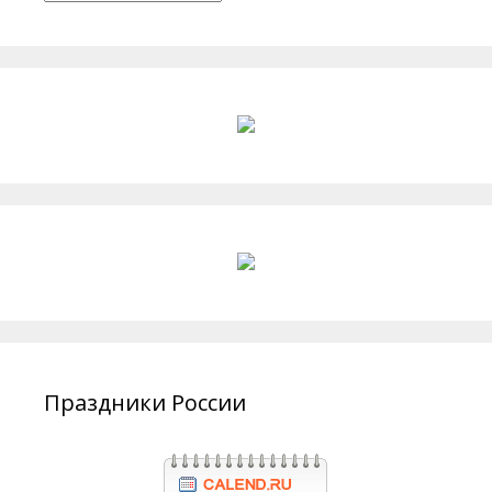
Праздники России