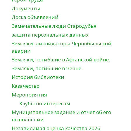
Документы
Доска объявлений
Замечательные люди Стародубья
защита персональных данных
Земляки -ликвидаторы Чернобыльской
аварии
Земляки, погибшие в Афганской войне.
Земляки, погибшие в Чечне.
История библиотеки
Казачество
Мероприятия
Клубы по интересам
Муниципальное задание и отчет об его
выполнении
Независимая оценка качества 2026