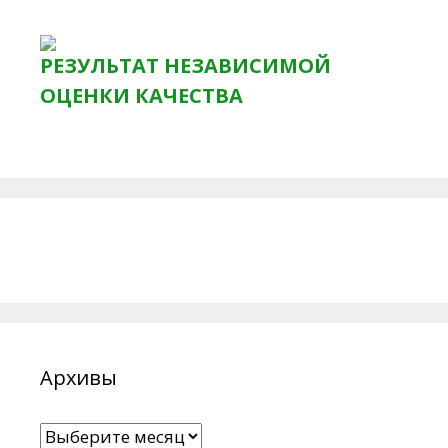
РЕЗУЛЬТАТ НЕЗАВИСИМОЙ
ОЦЕНКИ КАЧЕСТВА
Архивы
Архивы