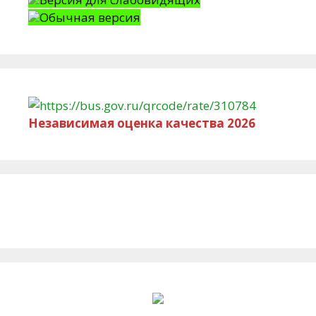
Обычная версия
Независимая оценка качества 2026