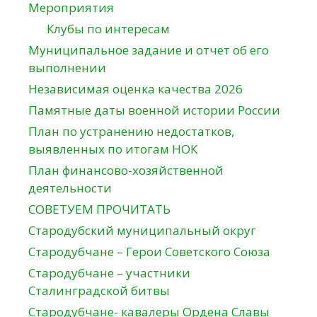
Мероприятия
Клубы по интересам
Муниципальное задание и отчет об его
выполнении
Независимая оценка качества 2026
Памятные даты военной истории России
План по устранению недостатков,
выявленных по итогам НОК
План финансово-хозяйственной
деятельности
СОВЕТУЕМ ПРОЧИТАТЬ
Стародубский муниципальный округ
Стародубчане – Герои Советского Союза
Стародубчане – участники
Сталинградской битвы
Стародубчане- кавалеры Ордена Славы