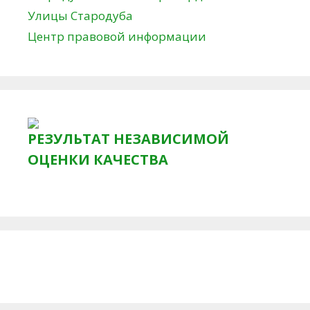
Улицы Стародуба
Центр правовой информации
РЕЗУЛЬТАТ НЕЗАВИСИМОЙ
ОЦЕНКИ КАЧЕСТВА