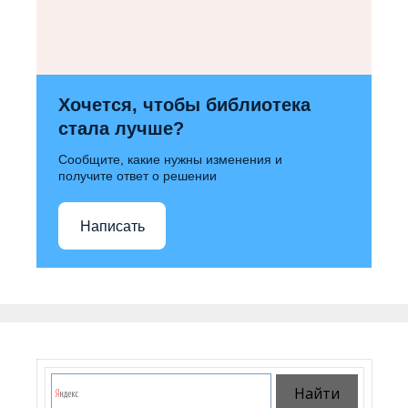
Хочется, чтобы библиотека
стала лучше?
Сообщите, какие нужны изменения и
получите ответ о решении
Написать