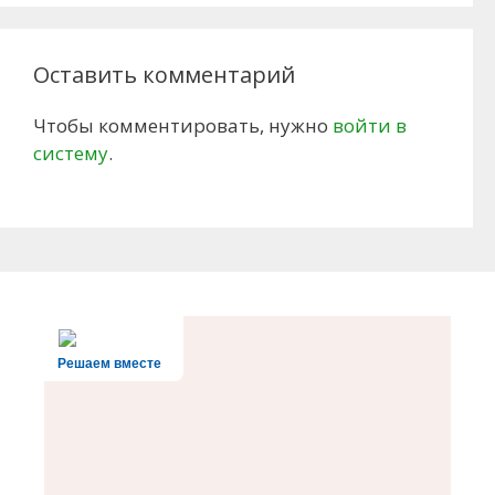
Оставить комментарий
Чтобы комментировать, нужно
войти в
систему
.
Решаем вместе