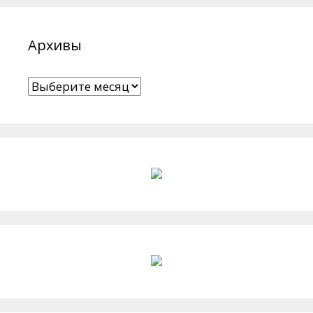
Архивы
Архивы