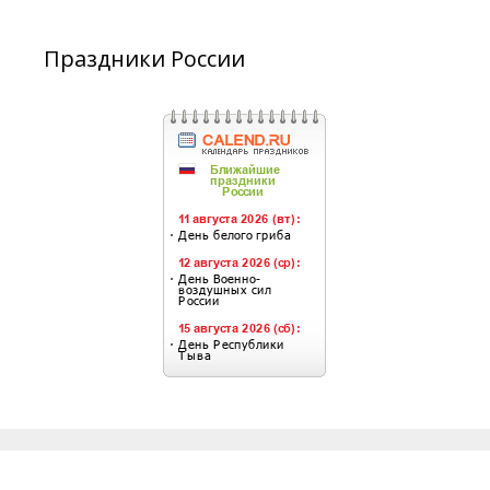
Праздники России