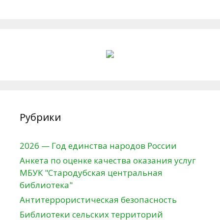
Рубрики
2026 — Год единства народов России
Анкета по оценке качества оказания услуг
МБУК "Стародубская центральная
библиотека"
Антитеррористическая безопасность
Библиотеки сельских территорий