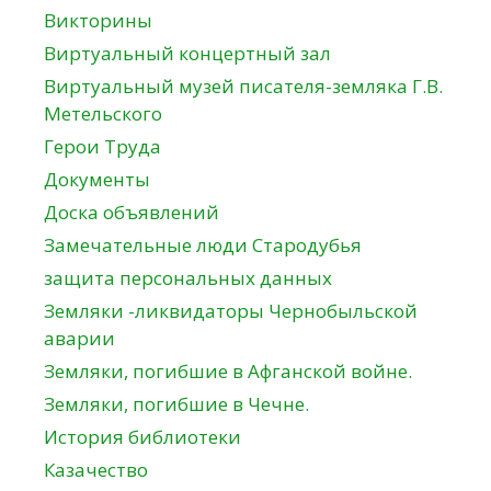
Викторины
Виртуальный концертный зал
Виртуальный музей писателя-земляка Г.В.
Метельского
Герои Труда
Документы
Доска объявлений
Замечательные люди Стародубья
защита персональных данных
Земляки -ликвидаторы Чернобыльской
аварии
Земляки, погибшие в Афганской войне.
Земляки, погибшие в Чечне.
История библиотеки
Казачество