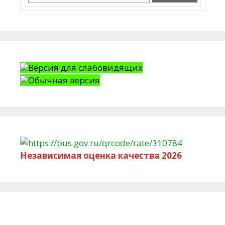
Версия для слабовидящих
Обычная версия
Независимая оценка качества 2026